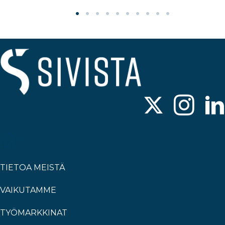
TIETOA MEISTÄ
VAIKUTAMME
TYÖMARKKINAT