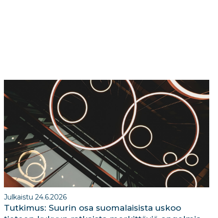
Julkaistu 24.6.2026
Tutkimus: Suurin osa suomalaisista uskoo