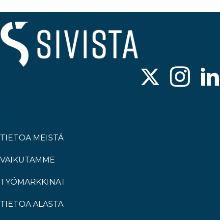
TIETOA MEISTÄ
VAIKUTAMME
TYÖMARKKINAT
TIETOA ALASTA