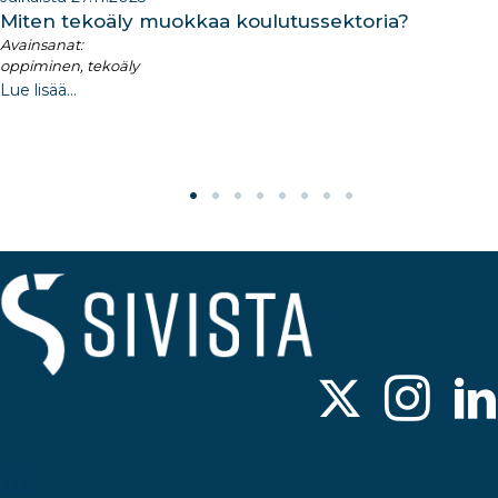
Miten tekoäly muokkaa koulutussektoria?
Avainsanat:
oppiminen, tekoäly
Lue lisää...