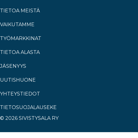
TIETOA MEISTÄ
VAIKUTAMME
TYÖMARKKINAT
TIETOA ALASTA
JÄSENYYS
UUTISHUONE
YHTEYSTIEDOT
TIETOSUOJALAUSEKE
© 2026 SIVISTYSALA RY