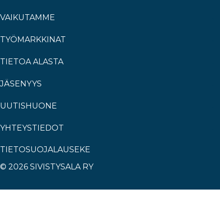
VAIKUTAMME
TYÖMARKKINAT
TIETOA ALASTA
JÄSENYYS
UUTISHUONE
YHTEYSTIEDOT
TIETOSUOJALAUSEKE
© 2026 SIVISTYSALA RY