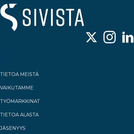
TIETOA MEISTÄ
VAIKUTAMME
TYÖMARKKINAT
TIETOA ALASTA
JÄSENYYS