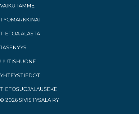
VAIKUTAMME
TYÖMARKKINAT
TIETOA ALASTA
JÄSENYYS
UUTISHUONE
YHTEYSTIEDOT
TIETOSUOJALAUSEKE
© 2026 SIVISTYSALA RY