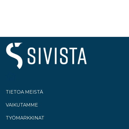
TIETOA MEISTÄ
VAIKUTAMME
TYÖMARKKINAT