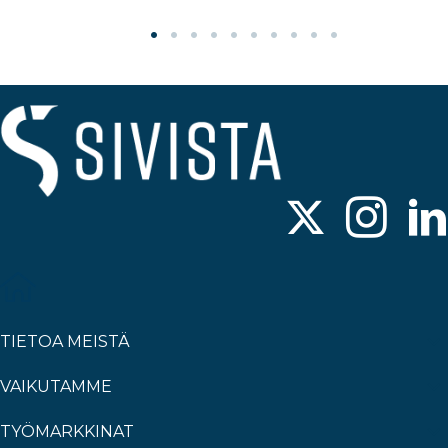
TIETOA MEISTÄ
VAIKUTAMME
TYÖMARKKINAT