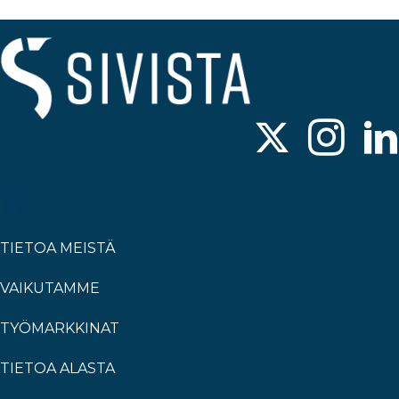
TIETOA MEISTÄ
VAIKUTAMME
TYÖMARKKINAT
TIETOA ALASTA