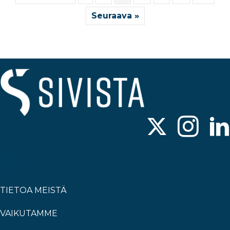
Seuraava »
TIETOA MEISTÄ
VAIKUTAMME