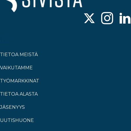
TIETOA MEISTÄ
VAIKUTAMME
TYÖMARKKINAT
TIETOA ALASTA
JÄSENYYS
UUTISHUONE