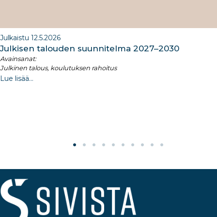
Julkaistu 12.5.2026
Julkisen talouden suunnitelma 2027–2030​
Avainsanat:
Julkinen talous, koulutuksen rahoitus
Lue lisää...