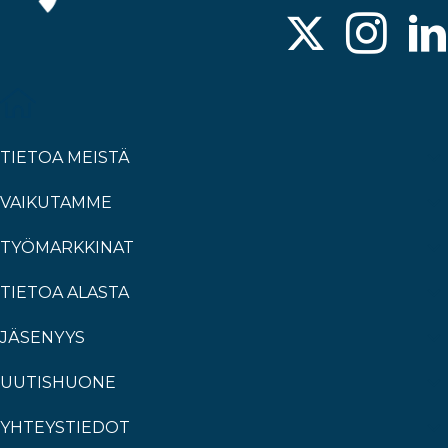
TIETOA MEISTÄ
VAIKUTAMME
TYÖMARKKINAT
TIETOA ALASTA
JÄSENYYS
UUTISHUONE
YHTEYSTIEDOT