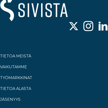
TIETOA MEISTÄ
VAIKUTAMME
TYÖMARKKINAT
TIETOA ALASTA
JÄSENYYS