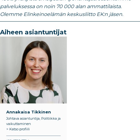
palveluksessa on noin 70 000 alan ammattilaista.
Olemme Elinkeinoelämän keskusliitto EK:n jäsen.
Aiheen asiantuntijat
Annakaisa Tikkinen
Johtava asiantuntija, Politiikka ja
vaikuttaminen
> Katso profiili