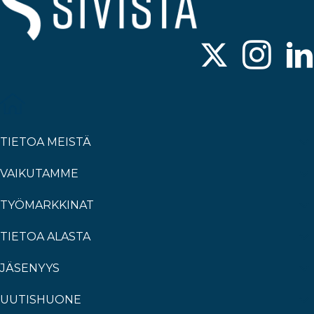
TIETOA MEISTÄ
VAIKUTAMME
TYÖMARKKINAT
TIETOA ALASTA
JÄSENYYS
UUTISHUONE