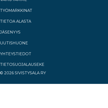
TYÖMARKKINAT
TIETOA ALASTA
JÄSENYYS
UUTISHUONE
YHTEYSTIEDOT
TIETOSUOJALAUSEKE
© 2026 SIVISTYSALA RY