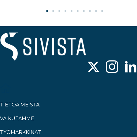
TIETOA MEISTÄ
VAIKUTAMME
TYÖMARKKINAT