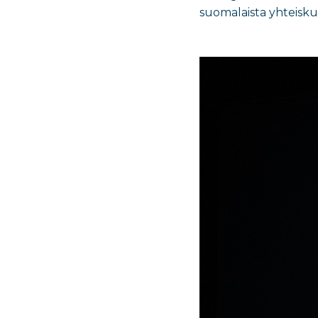
suomalaista yhteisku