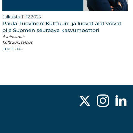
Julkaistu 11.12.2025
Paula Tuovinen: Kulttuuri- ja luovat alat voivat
olla Suomen seuraava kasvumoottori
Avainsanat:
kulttuuri, talous
Lue lisää...