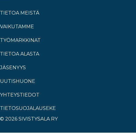
TIETOA MEISTÄ
VAIKUTAMME
TYÖMARKKINAT
TIETOA ALASTA
JÄSENYYS
UUTISHUONE
YHTEYSTIEDOT
TIETOSUOJALAUSEKE
© 2026 SIVISTYSALA RY