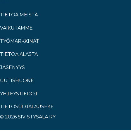
TIETOA MEISTÄ
VAIKUTAMME
TYÖMARKKINAT
TIETOA ALASTA
JÄSENYYS
UUTISHUONE
YHTEYSTIEDOT
TIETOSUOJALAUSEKE
© 2026 SIVISTYSALA RY