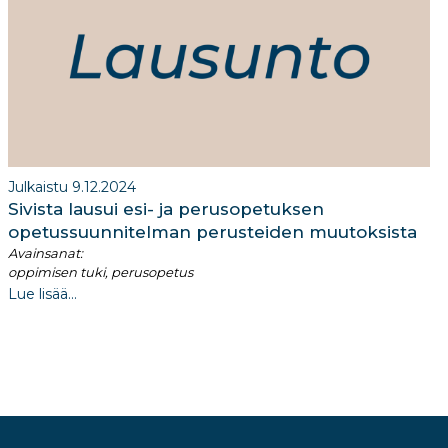
Julkaistu 9.12.2024
Sivista lausui esi- ja perusopetuksen
opetussuunnitelman perusteiden muutoksista
Avainsanat:
oppimisen tuki, perusopetus
Lue lisää...