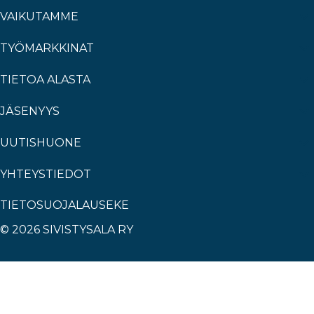
VAIKUTAMME
TYÖMARKKINAT
TIETOA ALASTA
JÄSENYYS
UUTISHUONE
YHTEYSTIEDOT
TIETOSUOJALAUSEKE
© 2026 SIVISTYSALA RY