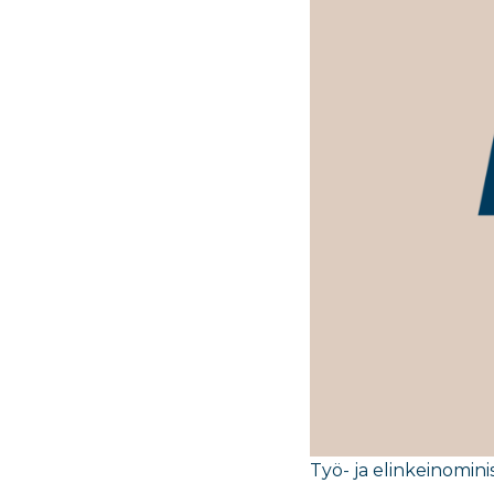
Työ- ja elinkeinominis