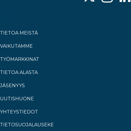
TIETOA MEISTÄ
VAIKUTAMME
TYÖMARKKINAT
TIETOA ALASTA
JÄSENYYS
UUTISHUONE
YHTEYSTIEDOT
TIETOSUOJALAUSEKE