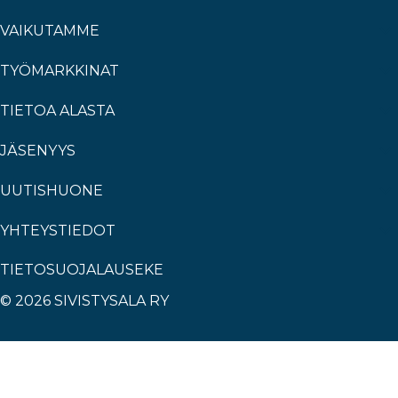
VAIKUTAMME
TYÖMARKKINAT
TIETOA ALASTA
JÄSENYYS
UUTISHUONE
YHTEYSTIEDOT
TIETOSUOJALAUSEKE
© 2026 SIVISTYSALA RY