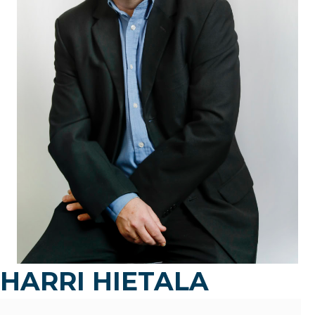
HARRI HIETALA