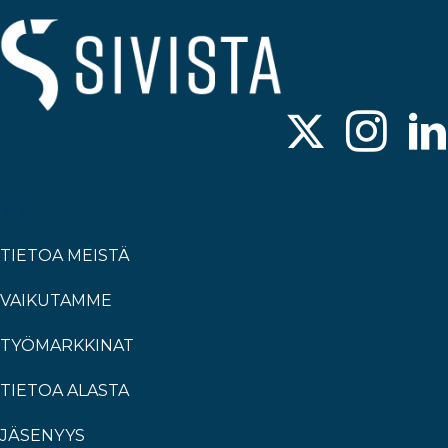
TIETOA MEISTÄ
VAIKUTAMME
TYÖMARKKINAT
TIETOA ALASTA
JÄSENYYS