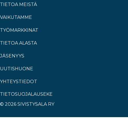
TIETOA MEISTÄ
VAIKUTAMME
TYÖMARKKINAT
TIETOA ALASTA
JÄSENYYS
UUTISHUONE
YHTEYSTIEDOT
TIETOSUOJALAUSEKE
© 2026 SIVISTYSALA RY