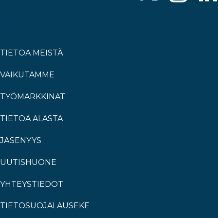
TIETOA MEISTÄ
VAIKUTAMME
TYÖMARKKINAT
TIETOA ALASTA
JÄSENYYS
UUTISHUONE
YHTEYSTIEDOT
TIETOSUOJALAUSEKE