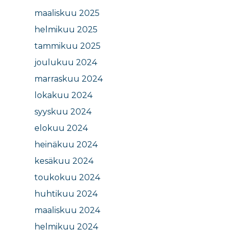
maaliskuu 2025
helmikuu 2025
tammikuu 2025
joulukuu 2024
marraskuu 2024
lokakuu 2024
syyskuu 2024
elokuu 2024
heinäkuu 2024
kesäkuu 2024
toukokuu 2024
huhtikuu 2024
maaliskuu 2024
helmikuu 2024