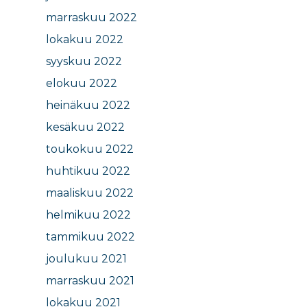
marraskuu 2022
lokakuu 2022
syyskuu 2022
elokuu 2022
heinäkuu 2022
kesäkuu 2022
toukokuu 2022
huhtikuu 2022
maaliskuu 2022
helmikuu 2022
tammikuu 2022
joulukuu 2021
marraskuu 2021
lokakuu 2021