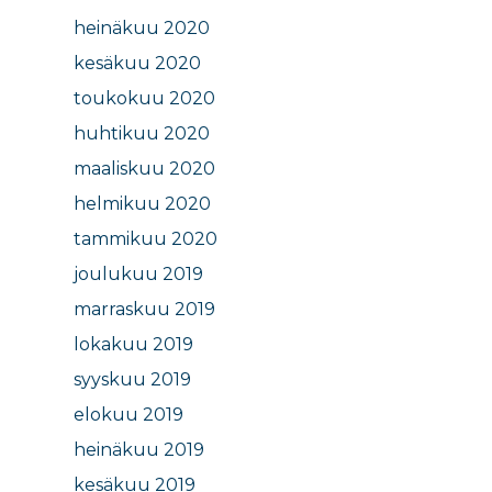
heinäkuu 2020
kesäkuu 2020
toukokuu 2020
huhtikuu 2020
maaliskuu 2020
helmikuu 2020
tammikuu 2020
joulukuu 2019
marraskuu 2019
lokakuu 2019
syyskuu 2019
elokuu 2019
heinäkuu 2019
kesäkuu 2019