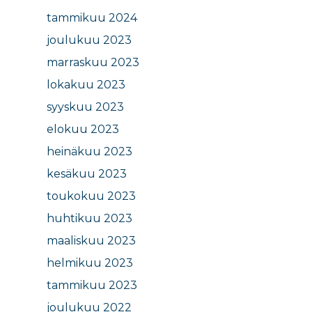
tammikuu 2024
joulukuu 2023
marraskuu 2023
lokakuu 2023
syyskuu 2023
elokuu 2023
heinäkuu 2023
kesäkuu 2023
toukokuu 2023
huhtikuu 2023
maaliskuu 2023
helmikuu 2023
tammikuu 2023
joulukuu 2022