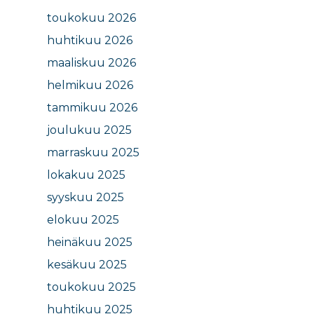
toukokuu 2026
huhtikuu 2026
maaliskuu 2026
helmikuu 2026
tammikuu 2026
joulukuu 2025
marraskuu 2025
lokakuu 2025
syyskuu 2025
elokuu 2025
heinäkuu 2025
kesäkuu 2025
toukokuu 2025
huhtikuu 2025