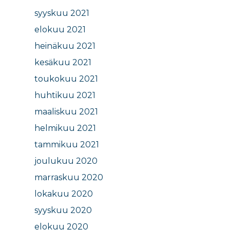
syyskuu 2021
elokuu 2021
heinäkuu 2021
kesäkuu 2021
toukokuu 2021
huhtikuu 2021
maaliskuu 2021
helmikuu 2021
tammikuu 2021
joulukuu 2020
marraskuu 2020
lokakuu 2020
syyskuu 2020
elokuu 2020