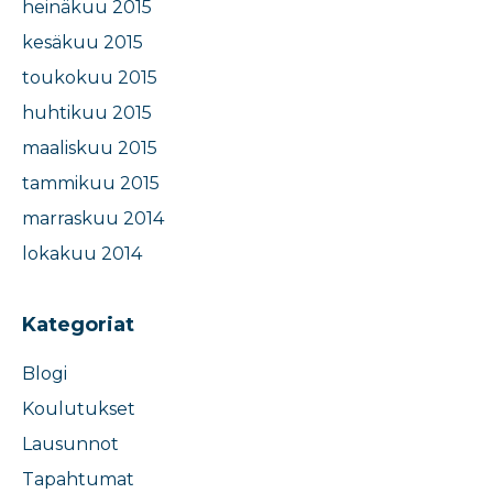
heinäkuu 2015
kesäkuu 2015
toukokuu 2015
huhtikuu 2015
maaliskuu 2015
tammikuu 2015
marraskuu 2014
lokakuu 2014
Kategoriat
Blogi
Koulutukset
Lausunnot
Tapahtumat