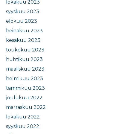
lokakuu 2023
syyskuu 2023
elokuu 2023
heinäkuu 2023
kesäkuu 2023
toukokuu 2023
huhtikuu 2023
maaliskuu 2023
helmikuu 2023
tammikuu 2023
joulukuu 2022
marraskuu 2022
lokakuu 2022
syyskuu 2022