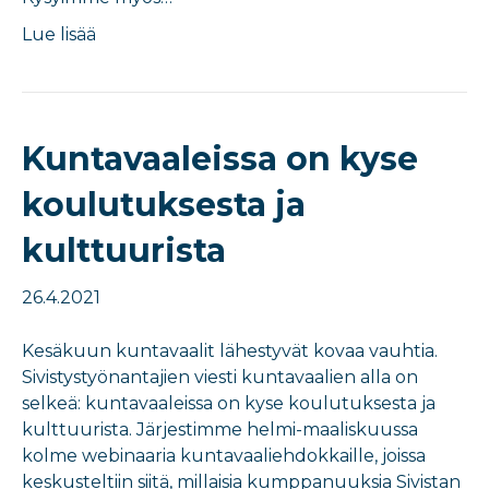
Lue lisää
Kuntavaaleissa on kyse
koulutuksesta ja
kulttuurista
26.4.2021
Kesäkuun kuntavaalit lähestyvät kovaa vauhtia.
Sivistystyönantajien viesti kuntavaalien alla on
selkeä: kuntavaaleissa on kyse koulutuksesta ja
kulttuurista. Järjestimme helmi-maaliskuussa
kolme webinaaria kuntavaaliehdokkaille, joissa
keskusteltiin siitä, millaisia kumppanuuksia Sivistan