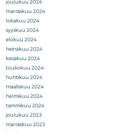
joulukuu 2024
marraskuu 2024
lokakuu 2024
syyskuu 2024
elokuu 2024
heinäkuu 2024
kesäkuu 2024
toukokuu 2024
huhtikuu 2024
maaliskuu 2024
helmikuu 2024
tammikuu 2024
joulukuu 2023
marraskuu 2023