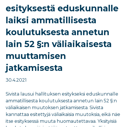
esityksestä eduskunnalle
laiksi ammatillisesta
koulutuksesta annetun
lain 52 §:n väliaikaisesta
muuttamisen
jatkamisesta
30.4.2021
Sivista lausui hallituksen esitykseksi eduskunnalle
ammatillisesta koulutuksesta annetun lain 52 §:n
väliaikaisen muutoksen jatkamisesta. Sivista
kannattaa esitettyjä väliaikaisia muutoksia, eikä näe
itse esityksessä muuta huomautettavaa. Yksityisiä