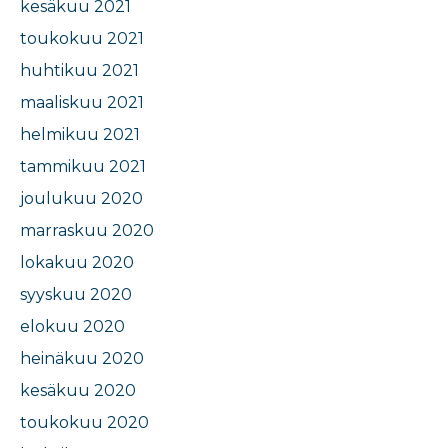
kesäkuu 2021
toukokuu 2021
huhtikuu 2021
maaliskuu 2021
helmikuu 2021
tammikuu 2021
joulukuu 2020
marraskuu 2020
lokakuu 2020
syyskuu 2020
elokuu 2020
heinäkuu 2020
kesäkuu 2020
toukokuu 2020