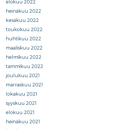
elokuu 2022
heinäkuu 2022
kesäkuu 2022
toukokuu 2022
huhtikuu 2022
maaliskuu 2022
helmikuu 2022
tammikuu 2022
joulukuu 2021
marraskuu 2021
lokakuu 2021
syyskuu 2021
elokuu 2021
heinäkuu 2021