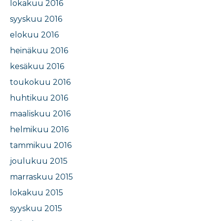
lokakuu 2016
syyskuu 2016
elokuu 2016
heinäkuu 2016
kesäkuu 2016
toukokuu 2016
huhtikuu 2016
maaliskuu 2016
helmikuu 2016
tammikuu 2016
joulukuu 2015
marraskuu 2015
lokakuu 2015
syyskuu 2015