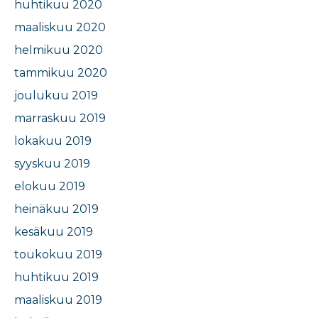
huhtikuu 2020
maaliskuu 2020
helmikuu 2020
tammikuu 2020
joulukuu 2019
marraskuu 2019
lokakuu 2019
syyskuu 2019
elokuu 2019
heinäkuu 2019
kesäkuu 2019
toukokuu 2019
huhtikuu 2019
maaliskuu 2019