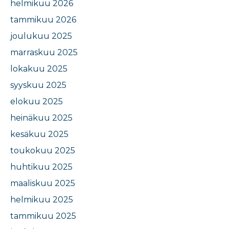
helmikuu 2026
tammikuu 2026
joulukuu 2025
marraskuu 2025
lokakuu 2025
syyskuu 2025
elokuu 2025
heinäkuu 2025
kesäkuu 2025
toukokuu 2025
huhtikuu 2025
maaliskuu 2025
helmikuu 2025
tammikuu 2025