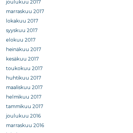
joulukuu 2017
marraskuu 2017
lokakuu 2017
syyskuu 2017
elokuu 2017
heinäkuu 2017
kesäkuu 2017
toukokuu 2017
huhtikuu 2017
maaliskuu 2017
helmikuu 2017
tammikuu 2017
joulukuu 2016
marraskuu 2016