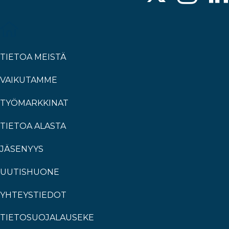
TIETOA MEISTÄ
VAIKUTAMME
TYÖMARKKINAT
TIETOA ALASTA
JÄSENYYS
UUTISHUONE
YHTEYSTIEDOT
TIETOSUOJALAUSEKE