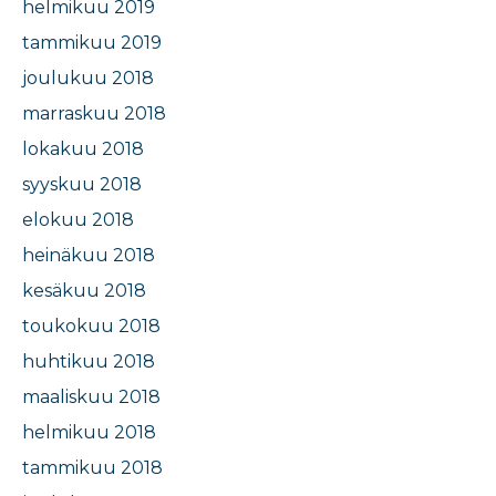
helmikuu 2019
tammikuu 2019
joulukuu 2018
marraskuu 2018
lokakuu 2018
syyskuu 2018
elokuu 2018
heinäkuu 2018
kesäkuu 2018
toukokuu 2018
huhtikuu 2018
maaliskuu 2018
helmikuu 2018
tammikuu 2018