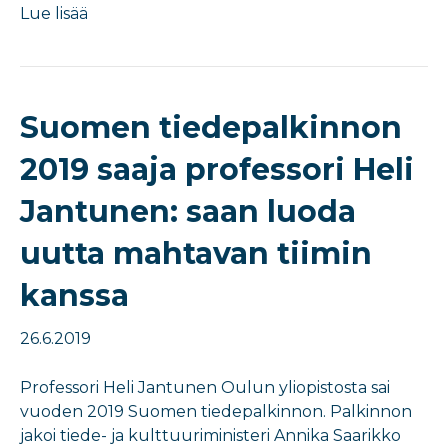
Lue lisää
Suomen tiedepalkinnon
2019 saaja professori Heli
Jantunen: saan luoda
uutta mahtavan tiimin
kanssa
26.6.2019
Professori Heli Jantunen Oulun yliopistosta sai
vuoden 2019 Suomen tiedepalkinnon. Palkinnon
jakoi tiede- ja kulttuuriministeri Annika Saarikko