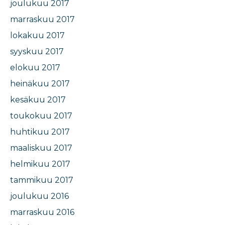
joulukuu 2017
marraskuu 2017
lokakuu 2017
syyskuu 2017
elokuu 2017
heinäkuu 2017
kesäkuu 2017
toukokuu 2017
huhtikuu 2017
maaliskuu 2017
helmikuu 2017
tammikuu 2017
joulukuu 2016
marraskuu 2016