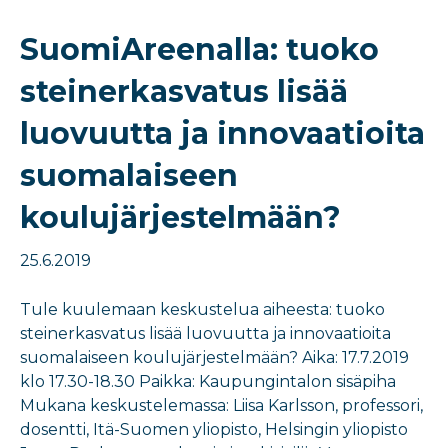
SuomiAreenalla: tuoko
steinerkasvatus lisää
luovuutta ja innovaatioita
suomalaiseen
koulujärjestelmään?
25.6.2019
Tule kuulemaan keskustelua aiheesta: tuoko
steinerkasvatus lisää luovuutta ja innovaatioita
suomalaiseen koulujärjestelmään? Aika: 17.7.2019
klo 17.30-18.30 Paikka: Kaupungintalon sisäpiha
Mukana keskustelemassa: Liisa Karlsson, professori,
dosentti, Itä-Suomen yliopisto, Helsingin yliopisto