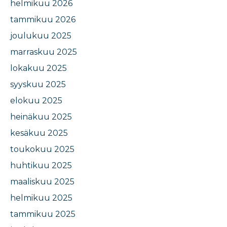
helmikuu 2026
tammikuu 2026
joulukuu 2025
marraskuu 2025
lokakuu 2025
syyskuu 2025
elokuu 2025
heinäkuu 2025
kesäkuu 2025
toukokuu 2025
huhtikuu 2025
maaliskuu 2025
helmikuu 2025
tammikuu 2025