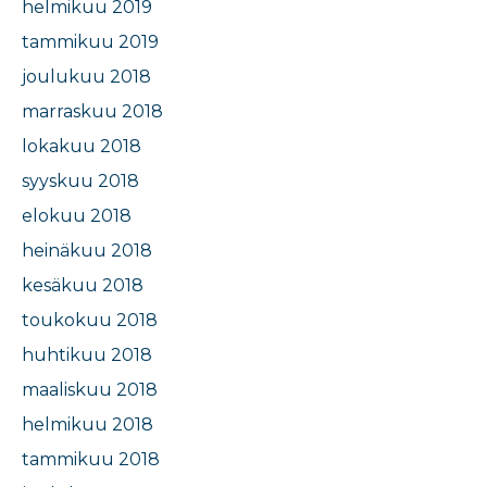
helmikuu 2019
tammikuu 2019
joulukuu 2018
marraskuu 2018
lokakuu 2018
syyskuu 2018
elokuu 2018
heinäkuu 2018
kesäkuu 2018
toukokuu 2018
huhtikuu 2018
maaliskuu 2018
helmikuu 2018
tammikuu 2018