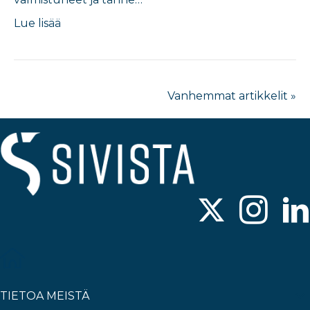
Lue lisää
Vanhemmat artikkelit »
TIETOA MEISTÄ