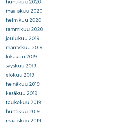
huhtikuu 2020
maaliskuu 2020
helmikuu 2020
tammikuu 2020
joulukuu 2019
marraskuu 2019
lokakuu 2019
syyskuu 2019
elokuu 2019
heinäkuu 2019
kesäkuu 2019
toukokuu 2019
huhtikuu 2019
maaliskuu 2019