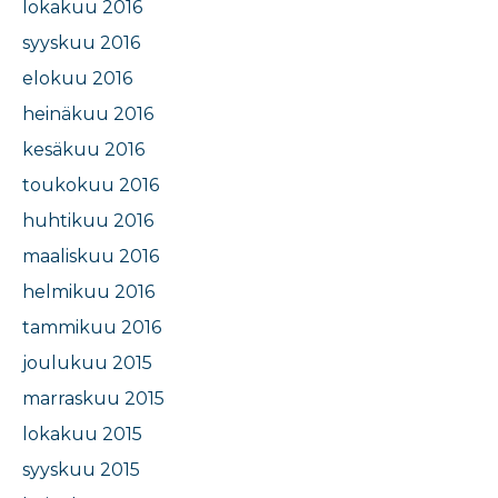
lokakuu 2016
syyskuu 2016
elokuu 2016
heinäkuu 2016
kesäkuu 2016
toukokuu 2016
huhtikuu 2016
maaliskuu 2016
helmikuu 2016
tammikuu 2016
joulukuu 2015
marraskuu 2015
lokakuu 2015
syyskuu 2015