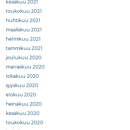
kesäkuu 2021
toukokuu 2021
huhtikuu 2021
maaliskuu 2021
helmikuu 2021
tammikuu 2021
joulukuu 2020
marraskuu 2020
lokakuu 2020
syyskuu 2020
elokuu 2020
heinäkuu 2020
kesäkuu 2020
toukokuu 2020