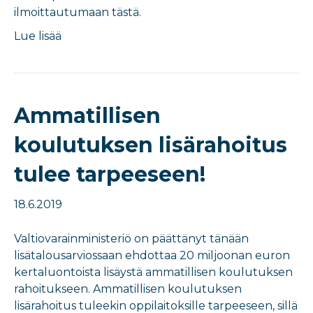
ilmoittautumaan tästä.
Lue lisää
Ammatillisen
koulutuksen lisärahoitus
tulee tarpeeseen!
18.6.2019
Valtiovarainministeriö on päättänyt tänään
lisätalousarviossaan ehdottaa 20 miljoonan euron
kertaluontoista lisäystä ammatillisen koulutuksen
rahoitukseen. Ammatillisen koulutuksen
lisärahoitus tuleekin oppilaitoksille tarpeeseen, sillä