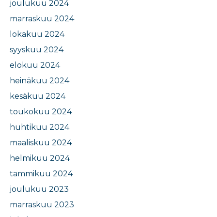
joulukuu 2024
marraskuu 2024
lokakuu 2024
syyskuu 2024
elokuu 2024
heinäkuu 2024
kesäkuu 2024
toukokuu 2024
huhtikuu 2024
maaliskuu 2024
helmikuu 2024
tammikuu 2024
joulukuu 2023
marraskuu 2023