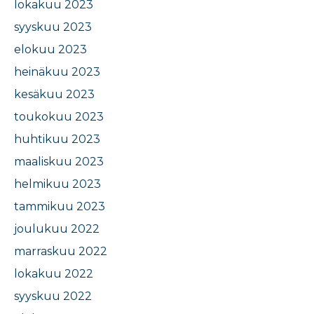
lokakuu 2023
syyskuu 2023
elokuu 2023
heinäkuu 2023
kesäkuu 2023
toukokuu 2023
huhtikuu 2023
maaliskuu 2023
helmikuu 2023
tammikuu 2023
joulukuu 2022
marraskuu 2022
lokakuu 2022
syyskuu 2022