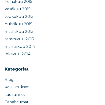
heinäkuu 2015
kesäkuu 2015
toukokuu 2015
huhtikuu 2015
maaliskuu 2015
tammikuu 2015
marraskuu 2014
lokakuu 2014
Kategoriat
Blogi
Koulutukset
Lausunnot
Tapahtumat