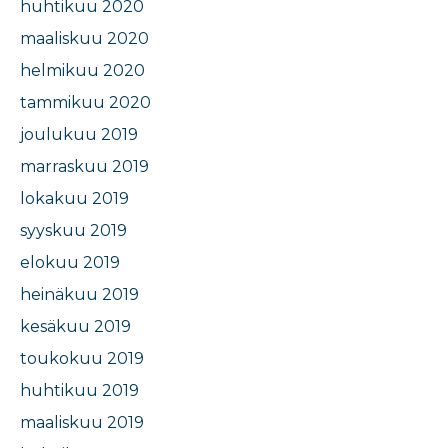
huhtikuu 2020
maaliskuu 2020
helmikuu 2020
tammikuu 2020
joulukuu 2019
marraskuu 2019
lokakuu 2019
syyskuu 2019
elokuu 2019
heinäkuu 2019
kesäkuu 2019
toukokuu 2019
huhtikuu 2019
maaliskuu 2019