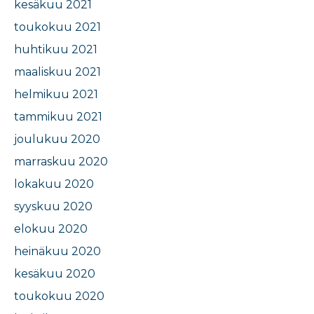
kesäkuu 2021
toukokuu 2021
huhtikuu 2021
maaliskuu 2021
helmikuu 2021
tammikuu 2021
joulukuu 2020
marraskuu 2020
lokakuu 2020
syyskuu 2020
elokuu 2020
heinäkuu 2020
kesäkuu 2020
toukokuu 2020