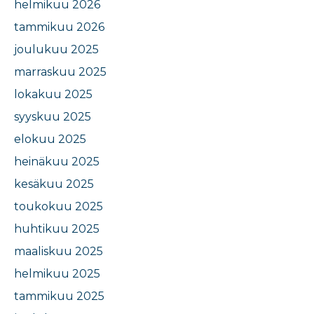
helmikuu 2026
tammikuu 2026
joulukuu 2025
marraskuu 2025
lokakuu 2025
syyskuu 2025
elokuu 2025
heinäkuu 2025
kesäkuu 2025
toukokuu 2025
huhtikuu 2025
maaliskuu 2025
helmikuu 2025
tammikuu 2025