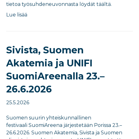
tietoa työsuhdeneuvonnasta löydät täältä.
Lue lisää
Sivista, Suomen
Akatemia ja UNIFI
SuomiAreenalla 23.–
26.6.2026
25.5.2026
Suomen suurin yhteiskunnallinen
festivaali SuomiAreena järjestetään Porissa 23.–
26.6.2026. Suomen Akatemia, Sivista ja Suomen