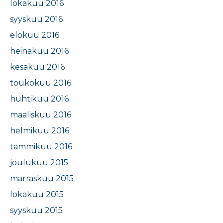
lokakuu 2016
syyskuu 2016
elokuu 2016
heinäkuu 2016
kesäkuu 2016
toukokuu 2016
huhtikuu 2016
maaliskuu 2016
helmikuu 2016
tammikuu 2016
joulukuu 2015
marraskuu 2015
lokakuu 2015
syyskuu 2015