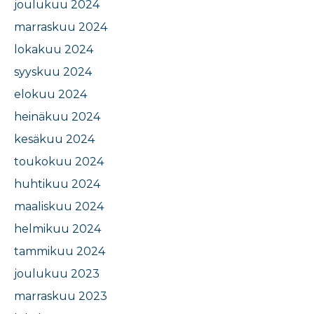
joulukuu 2024
marraskuu 2024
lokakuu 2024
syyskuu 2024
elokuu 2024
heinäkuu 2024
kesäkuu 2024
toukokuu 2024
huhtikuu 2024
maaliskuu 2024
helmikuu 2024
tammikuu 2024
joulukuu 2023
marraskuu 2023