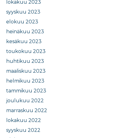
lokakuu 2023
syyskuu 2023
elokuu 2023
heinäkuu 2023
kesäkuu 2023
toukokuu 2023
huhtikuu 2023
maaliskuu 2023
helmikuu 2023
tammikuu 2023
joulukuu 2022
marraskuu 2022
lokakuu 2022
syyskuu 2022