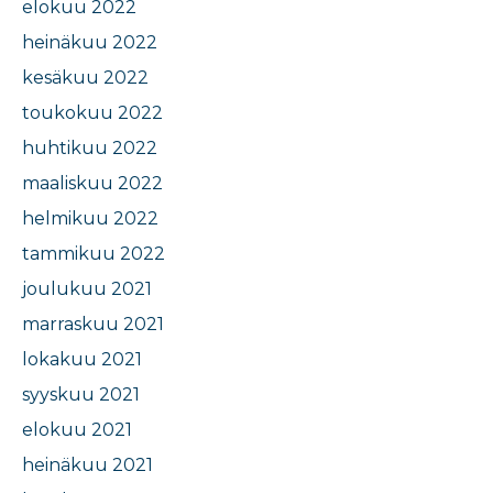
elokuu 2022
heinäkuu 2022
kesäkuu 2022
toukokuu 2022
huhtikuu 2022
maaliskuu 2022
helmikuu 2022
tammikuu 2022
joulukuu 2021
marraskuu 2021
lokakuu 2021
syyskuu 2021
elokuu 2021
heinäkuu 2021