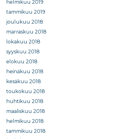
helmikuu 2019
tammikuu 2019
joulukuu 2018
marraskuu 2018
lokakuu 2018
syyskuu 2018
elokuu 2018
heinäkuu 2018
kesäkuu 2018
toukokuu 2018
huhtikuu 2018
maaliskuu 2018
helmikuu 2018
tammikuu 2018