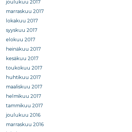
joulukuu 2017
marraskuu 2017
lokakuu 2017
syyskuu 2017
elokuu 2017
heinäkuu 2017
kesäkuu 2017
toukokuu 2017
huhtikuu 2017
maaliskuu 2017
helmikuu 2017
tammikuu 2017
joulukuu 2016
marraskuu 2016