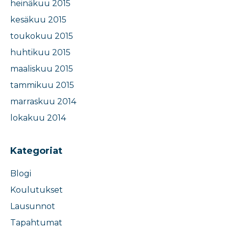
heinäkuu 2015
kesäkuu 2015
toukokuu 2015
huhtikuu 2015
maaliskuu 2015
tammikuu 2015
marraskuu 2014
lokakuu 2014
Kategoriat
Blogi
Koulutukset
Lausunnot
Tapahtumat