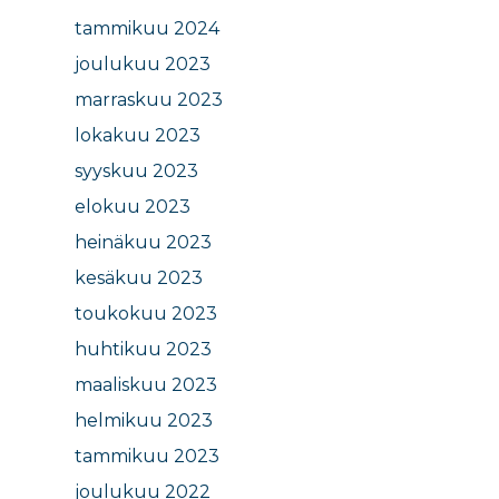
tammikuu 2024
joulukuu 2023
marraskuu 2023
lokakuu 2023
syyskuu 2023
elokuu 2023
heinäkuu 2023
kesäkuu 2023
toukokuu 2023
huhtikuu 2023
maaliskuu 2023
helmikuu 2023
tammikuu 2023
joulukuu 2022