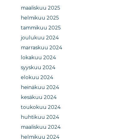
maaliskuu 2025
helmikuu 2025
tammikuu 2025
joulukuu 2024
marraskuu 2024
lokakuu 2024
syyskuu 2024
elokuu 2024
heinäkuu 2024
kesäkuu 2024
toukokuu 2024
huhtikuu 2024
maaliskuu 2024
helmikuu 2024