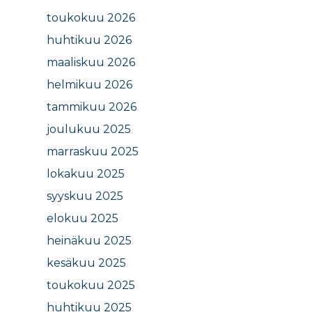
toukokuu 2026
huhtikuu 2026
maaliskuu 2026
helmikuu 2026
tammikuu 2026
joulukuu 2025
marraskuu 2025
lokakuu 2025
syyskuu 2025
elokuu 2025
heinäkuu 2025
kesäkuu 2025
toukokuu 2025
huhtikuu 2025