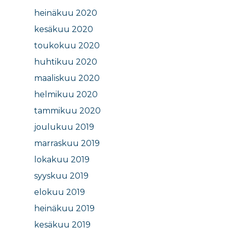
heinäkuu 2020
kesäkuu 2020
toukokuu 2020
huhtikuu 2020
maaliskuu 2020
helmikuu 2020
tammikuu 2020
joulukuu 2019
marraskuu 2019
lokakuu 2019
syyskuu 2019
elokuu 2019
heinäkuu 2019
kesäkuu 2019