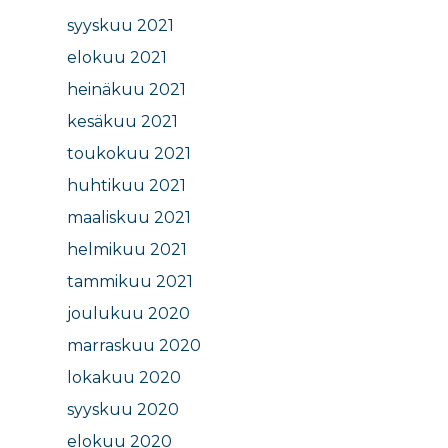
syyskuu 2021
elokuu 2021
heinäkuu 2021
kesäkuu 2021
toukokuu 2021
huhtikuu 2021
maaliskuu 2021
helmikuu 2021
tammikuu 2021
joulukuu 2020
marraskuu 2020
lokakuu 2020
syyskuu 2020
elokuu 2020