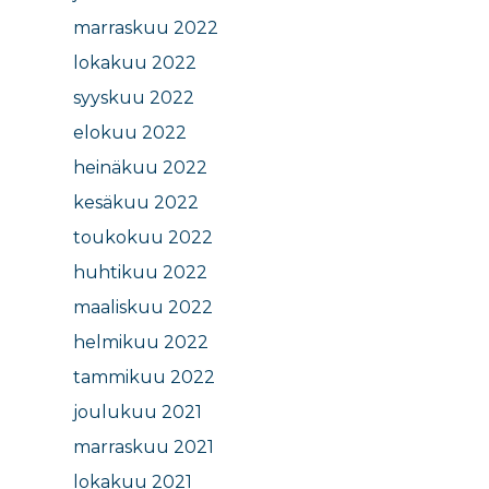
marraskuu 2022
lokakuu 2022
syyskuu 2022
elokuu 2022
heinäkuu 2022
kesäkuu 2022
toukokuu 2022
huhtikuu 2022
maaliskuu 2022
helmikuu 2022
tammikuu 2022
joulukuu 2021
marraskuu 2021
lokakuu 2021