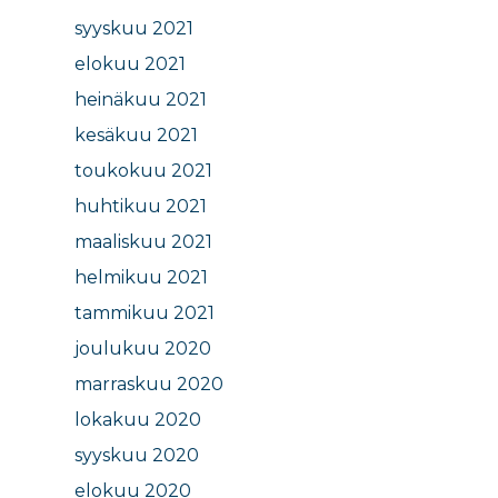
syyskuu 2021
elokuu 2021
heinäkuu 2021
kesäkuu 2021
toukokuu 2021
huhtikuu 2021
maaliskuu 2021
helmikuu 2021
tammikuu 2021
joulukuu 2020
marraskuu 2020
lokakuu 2020
syyskuu 2020
elokuu 2020