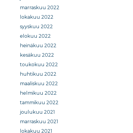
marraskuu 2022
lokakuu 2022
syyskuu 2022
elokuu 2022
heinäkuu 2022
kesäkuu 2022
toukokuu 2022
huhtikuu 2022
maaliskuu 2022
helmikuu 2022
tammikuu 2022
joulukuu 2021
marraskuu 2021
lokakuu 2021