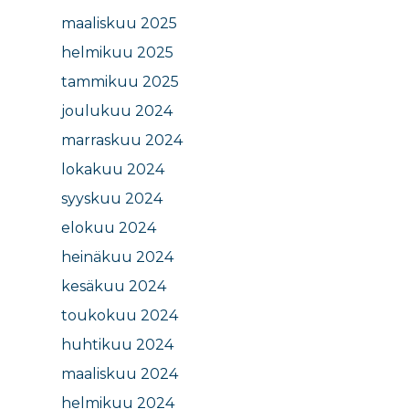
maaliskuu 2025
helmikuu 2025
tammikuu 2025
joulukuu 2024
marraskuu 2024
lokakuu 2024
syyskuu 2024
elokuu 2024
heinäkuu 2024
kesäkuu 2024
toukokuu 2024
huhtikuu 2024
maaliskuu 2024
helmikuu 2024