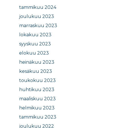
tammikuu 2024
joulukuu 2023
marraskuu 2023
lokakuu 2023
syyskuu 2023
elokuu 2023
heinäkuu 2023
kesäkuu 2023
toukokuu 2023
huhtikuu 2023
maaliskuu 2023
helmikuu 2023
tammikuu 2023
joulukuu 2022