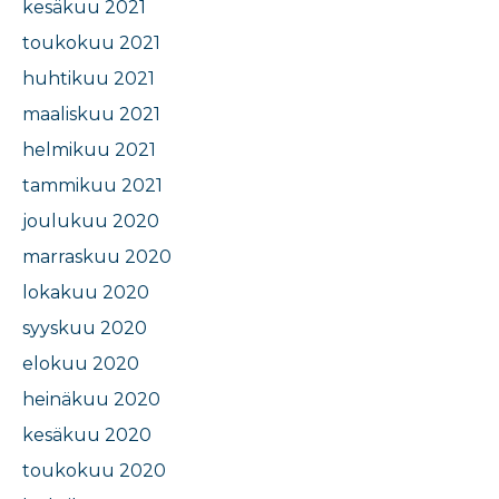
kesäkuu 2021
toukokuu 2021
huhtikuu 2021
maaliskuu 2021
helmikuu 2021
tammikuu 2021
joulukuu 2020
marraskuu 2020
lokakuu 2020
syyskuu 2020
elokuu 2020
heinäkuu 2020
kesäkuu 2020
toukokuu 2020