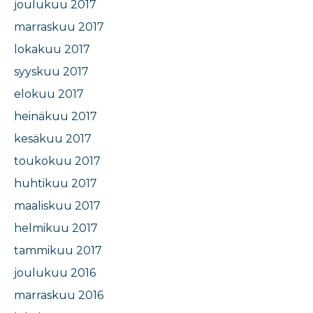
joulukuu 2017
marraskuu 2017
lokakuu 2017
syyskuu 2017
elokuu 2017
heinäkuu 2017
kesäkuu 2017
toukokuu 2017
huhtikuu 2017
maaliskuu 2017
helmikuu 2017
tammikuu 2017
joulukuu 2016
marraskuu 2016