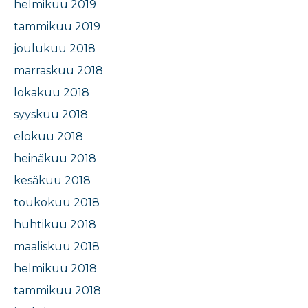
helmikuu 2019
tammikuu 2019
joulukuu 2018
marraskuu 2018
lokakuu 2018
syyskuu 2018
elokuu 2018
heinäkuu 2018
kesäkuu 2018
toukokuu 2018
huhtikuu 2018
maaliskuu 2018
helmikuu 2018
tammikuu 2018