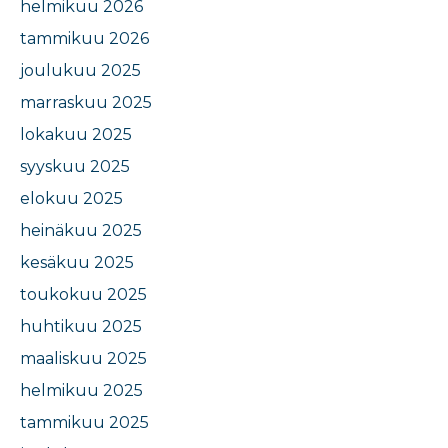
helmikuu 2026
tammikuu 2026
joulukuu 2025
marraskuu 2025
lokakuu 2025
syyskuu 2025
elokuu 2025
heinäkuu 2025
kesäkuu 2025
toukokuu 2025
huhtikuu 2025
maaliskuu 2025
helmikuu 2025
tammikuu 2025