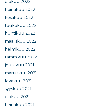
elokuu 2022
heinäkuu 2022
kesäkuu 2022
toukokuu 2022
huhtikuu 2022
maaliskuu 2022
helmikuu 2022
tammikuu 2022
joulukuu 2021
marraskuu 2021
lokakuu 2021
syyskuu 2021
elokuu 2021
heinäkuu 2021