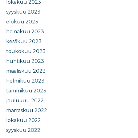
lokakuu 2023
syyskuu 2023
elokuu 2023
heinäkuu 2023
kesäkuu 2023
toukokuu 2023
huhtikuu 2023
maaliskuu 2023
helmikuu 2023
tammikuu 2023
joulukuu 2022
marraskuu 2022
lokakuu 2022
syyskuu 2022