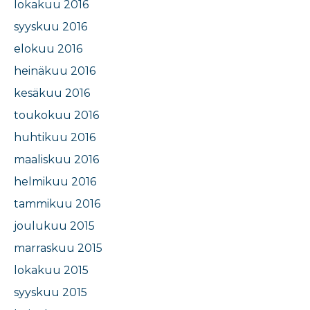
lokakuu 2016
syyskuu 2016
elokuu 2016
heinäkuu 2016
kesäkuu 2016
toukokuu 2016
huhtikuu 2016
maaliskuu 2016
helmikuu 2016
tammikuu 2016
joulukuu 2015
marraskuu 2015
lokakuu 2015
syyskuu 2015