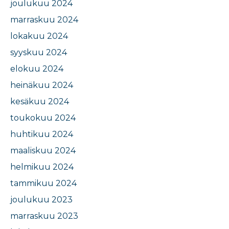
joulukuu 2024
marraskuu 2024
lokakuu 2024
syyskuu 2024
elokuu 2024
heinäkuu 2024
kesäkuu 2024
toukokuu 2024
huhtikuu 2024
maaliskuu 2024
helmikuu 2024
tammikuu 2024
joulukuu 2023
marraskuu 2023