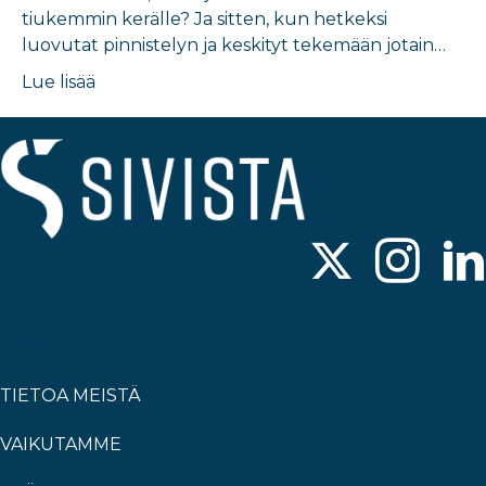
tiukemmin kerälle? Ja sitten, kun hetkeksi
luovutat pinnistelyn ja keskityt tekemään jotain…
Lue lisää
TIETOA MEISTÄ
VAIKUTAMME