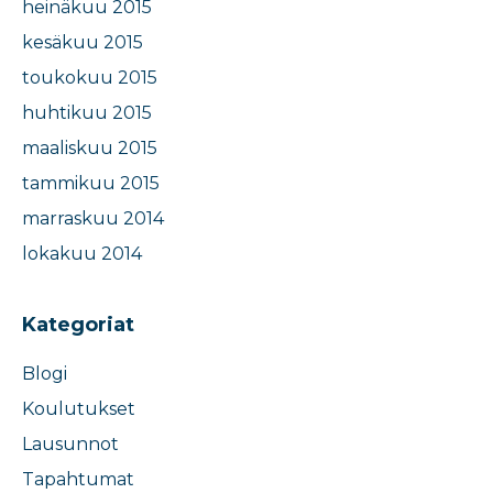
heinäkuu 2015
kesäkuu 2015
toukokuu 2015
huhtikuu 2015
maaliskuu 2015
tammikuu 2015
marraskuu 2014
lokakuu 2014
Kategoriat
Blogi
Koulutukset
Lausunnot
Tapahtumat