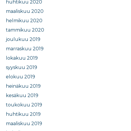
huhtikuu 2020
maaliskuu 2020
helmikuu 2020
tammikuu 2020
joulukuu 2019
marraskuu 2019
lokakuu 2019
syyskuu 2019
elokuu 2019
heinäkuu 2019
kesäkuu 2019
toukokuu 2019
huhtikuu 2019
maaliskuu 2019